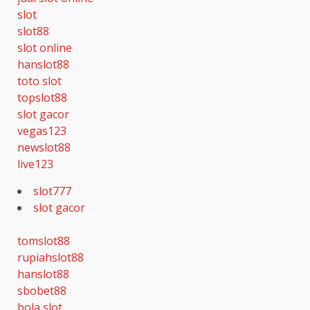
slot
slot88
slot online
hanslot88
toto slot
topslot88
slot gacor
vegas123
newslot88
live123
slot777
slot gacor
tomslot88
rupiahslot88
hanslot88
sbobet88
bola slot