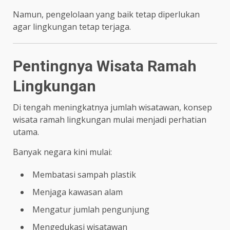
Namun, pengelolaan yang baik tetap diperlukan
agar lingkungan tetap terjaga.
Pentingnya Wisata Ramah
Lingkungan
Di tengah meningkatnya jumlah wisatawan, konsep
wisata ramah lingkungan mulai menjadi perhatian
utama.
Banyak negara kini mulai:
Membatasi sampah plastik
Menjaga kawasan alam
Mengatur jumlah pengunjung
Mengedukasi wisatawan