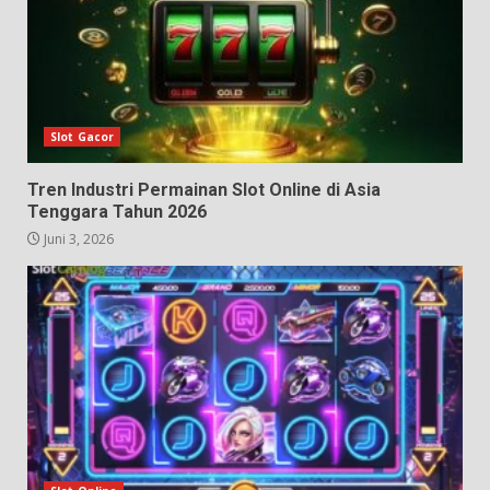
Slot Gacor
Tren Industri Permainan Slot Online di Asia
Tenggara Tahun 2026
Juni 3, 2026