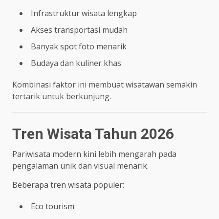
Infrastruktur wisata lengkap
Akses transportasi mudah
Banyak spot foto menarik
Budaya dan kuliner khas
Kombinasi faktor ini membuat wisatawan semakin
tertarik untuk berkunjung.
Tren Wisata Tahun 2026
Pariwisata modern kini lebih mengarah pada
pengalaman unik dan visual menarik.
Beberapa tren wisata populer:
Eco tourism