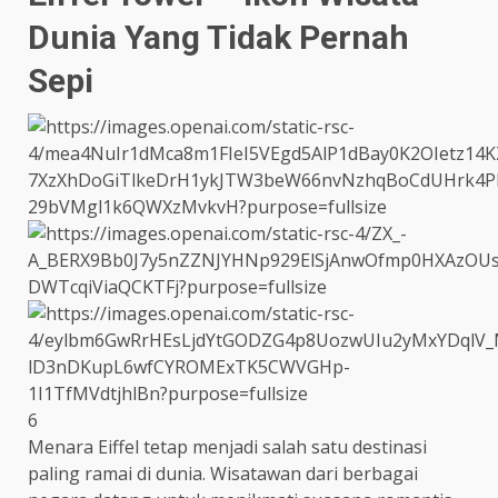
Dunia Yang Tidak Pernah
Sepi
6
Menara Eiffel tetap menjadi salah satu destinasi
paling ramai di dunia. Wisatawan dari berbagai