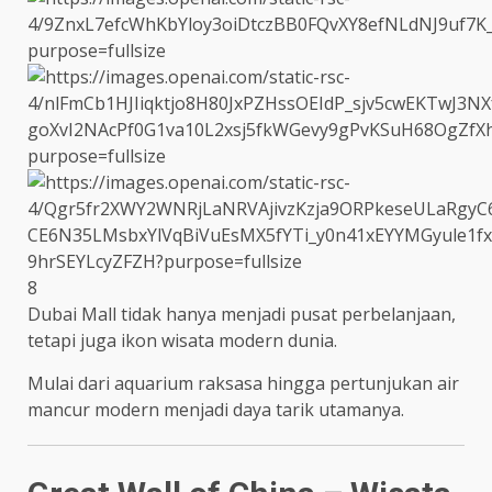
8
Dubai Mall tidak hanya menjadi pusat perbelanjaan,
tetapi juga ikon wisata modern dunia.
Mulai dari aquarium raksasa hingga pertunjukan air
mancur modern menjadi daya tarik utamanya.