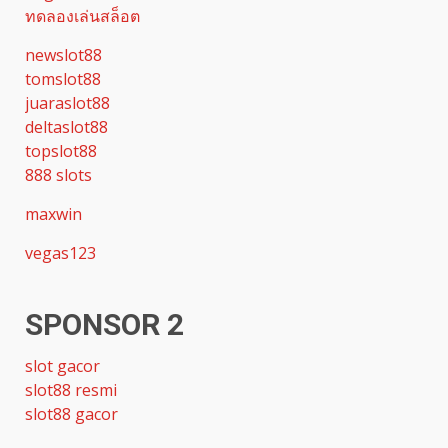
ทดลองเล่นสล็อต
newslot88
tomslot88
juaraslot88
deltaslot88
topslot88
888 slots
maxwin
vegas123
SPONSOR 2
slot gacor
slot88 resmi
slot88 gacor