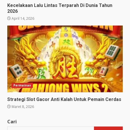
Kecelakaan Lalu Lintas Terparah Di Dunia Tahun
2026
April 14, 2026
Permainan
Strategi Slot Gacor Anti Kalah Untuk Pemain Cerdas
Maret 8, 2026
Cari