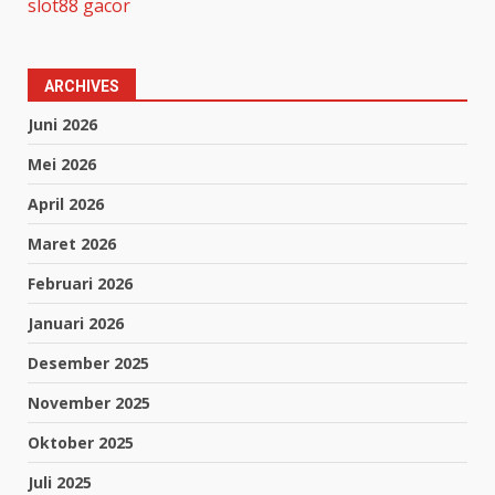
slot88 gacor
ARCHIVES
Juni 2026
Mei 2026
April 2026
Maret 2026
Februari 2026
Januari 2026
Desember 2025
November 2025
Oktober 2025
Juli 2025