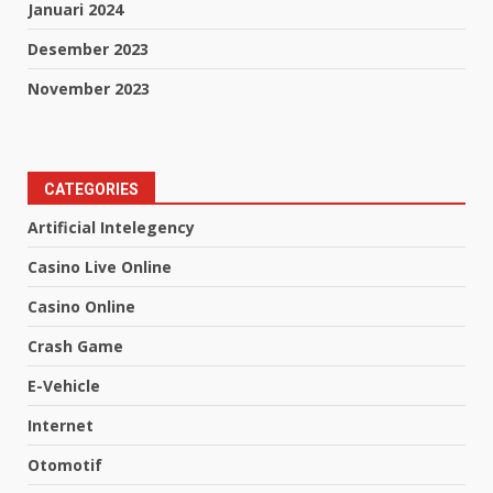
Januari 2024
Desember 2023
November 2023
CATEGORIES
Artificial Intelegency
Casino Live Online
Casino Online
Crash Game
E-Vehicle
Internet
Otomotif