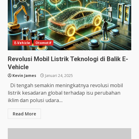
E-Vehicle
Otomotif
Revolusi Mobil Listrik Teknologi di Balik E-
Vehicle
Kevin James
Januari 24, 2025
Di tengah semakin meningkatnya revolusi mobil
listrik kesadaran global terhadap isu perubahan
iklim dan polusi udara....
Read More