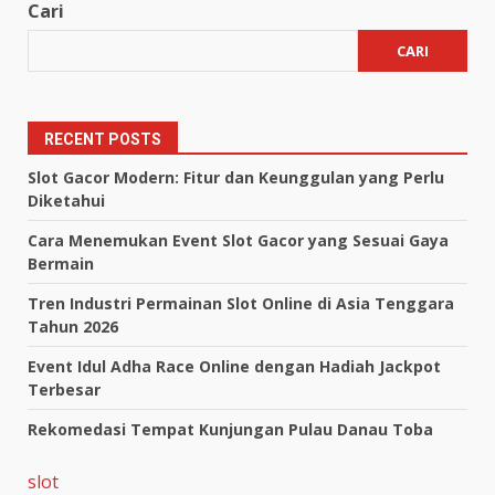
Cari
CARI
RECENT POSTS
Slot Gacor Modern: Fitur dan Keunggulan yang Perlu
Diketahui
Cara Menemukan Event Slot Gacor yang Sesuai Gaya
Bermain
Tren Industri Permainan Slot Online di Asia Tenggara
Tahun 2026
Event Idul Adha Race Online dengan Hadiah Jackpot
Terbesar
Rekomedasi Tempat Kunjungan Pulau Danau Toba
slot