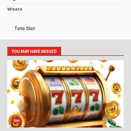
Wisata
Toto Slot
YOU MAY HAVE MISSED
Slot