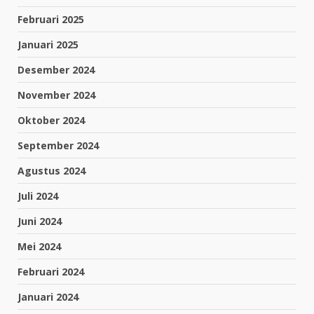
Februari 2025
Januari 2025
Desember 2024
November 2024
Oktober 2024
September 2024
Agustus 2024
Juli 2024
Juni 2024
Mei 2024
Februari 2024
Januari 2024