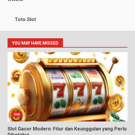
Toto Slot
YOU MAY HAVE MISSED
Slot
Slot Gacor Modern: Fitur dan Keunggulan yang Perlu
Diketahui