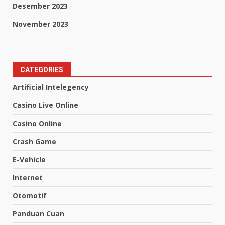
Desember 2023
November 2023
CATEGORIES
Artificial Intelegency
Casino Live Online
Casino Online
Crash Game
E-Vehicle
Internet
Otomotif
Panduan Cuan