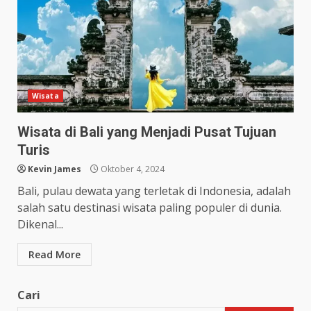
Wisata
Wisata di Bali yang Menjadi Pusat Tujuan
Turis
Kevin James
Oktober 4, 2024
Bali, pulau dewata yang terletak di Indonesia, adalah
salah satu destinasi wisata paling populer di dunia.
Dikenal...
Read More
Cari