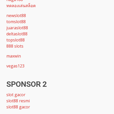
ทดลองเล่นสล็อต
newslot88
tomslot88
juaraslot88
deltaslot88
topslot88
888 slots
maxwin
vegas123
SPONSOR 2
slot gacor
slot88 resmi
slot88 gacor