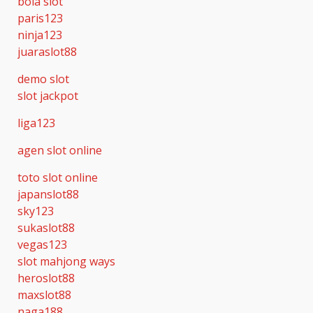
bola slot
paris123
ninja123
juaraslot88
demo slot
slot jackpot
liga123
agen slot online
toto slot online
japanslot88
sky123
sukaslot88
vegas123
slot mahjong ways
heroslot88
maxslot88
naga188