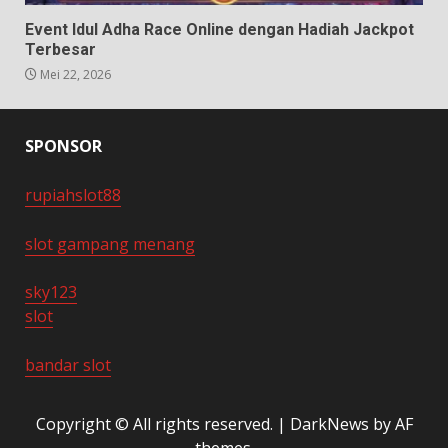
Event Idul Adha Race Online dengan Hadiah Jackpot
Terbesar
Mei 22, 2026
SPONSOR
rupiahslot88
slot gampang menang
sky123
slot
bandar slot
Copyright © All rights reserved.
|
DarkNews
by AF