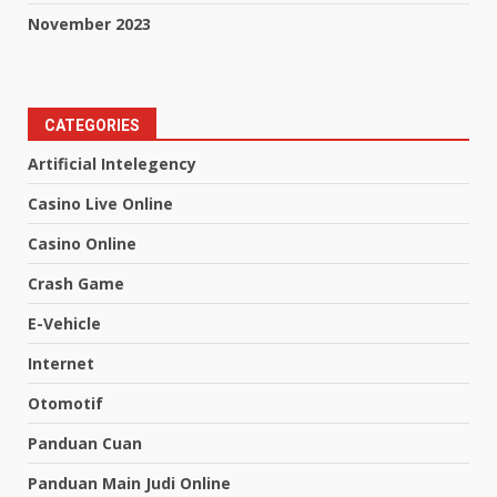
November 2023
CATEGORIES
Artificial Intelegency
Casino Live Online
Casino Online
Crash Game
E-Vehicle
Internet
Otomotif
Panduan Cuan
Panduan Main Judi Online