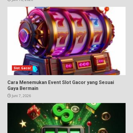
Slot Gacor
Cara Menemukan Event Slot Gacor yang Sesuai
Gaya Bermain
Juni 7, 2026