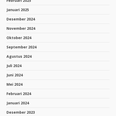
Februari 2025
Januari 2025
Desember 2024
November 2024
Oktober 2024
September 2024
Agustus 2024
Juli 2024
Juni 2024
Mei 2024
Februari 2024
Januari 2024
Desember 2023