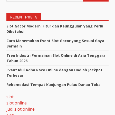
RECENT POSTS
Slot Gacor Modern: Fitur dan Keunggulan yang Perlu
Diketahui
Cara Menemukan Event Slot Gacor yang Sesuai Gaya
Bermain
Tren Industri Permainan Slot Online di Asia Tenggara
Tahun 2026
Event Idul Adha Race Online dengan Hadiah Jackpot
Terbesar
Rekomedasi Tempat Kunjungan Pulau Danau Toba
slot
slot online
judi slot online