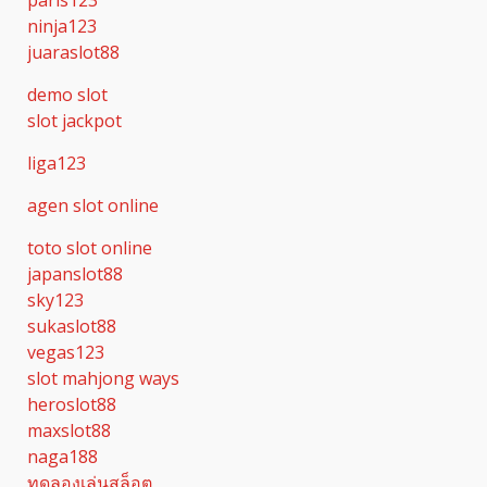
paris123
ninja123
juaraslot88
demo slot
slot jackpot
liga123
agen slot online
toto slot online
japanslot88
sky123
sukaslot88
vegas123
slot mahjong ways
heroslot88
maxslot88
naga188
ทดลองเล่นสล็อต