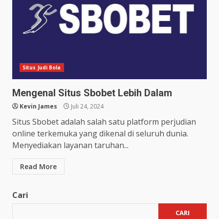
Situs Judi Bola
Mengenal Situs Sbobet Lebih Dalam
Kevin James
Juli 24, 2024
Situs Sbobet adalah salah satu platform perjudian
online terkemuka yang dikenal di seluruh dunia.
Menyediakan layanan taruhan...
Read More
Cari
CARI