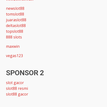
newslot88
tomslot88
juaraslot88
deltaslot88
topslot88
888 slots
maxwin
vegas123
SPONSOR 2
slot gacor
slot88 resmi
slot88 gacor