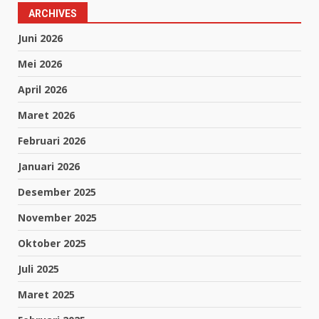
ARCHIVES
Juni 2026
Mei 2026
April 2026
Maret 2026
Februari 2026
Januari 2026
Desember 2025
November 2025
Oktober 2025
Juli 2025
Maret 2025