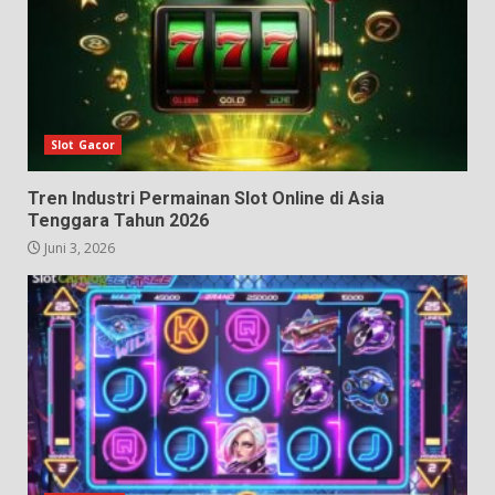
Slot Gacor
Tren Industri Permainan Slot Online di Asia
Tenggara Tahun 2026
Juni 3, 2026