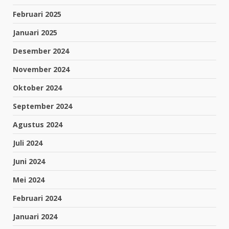
Februari 2025
Januari 2025
Desember 2024
November 2024
Oktober 2024
September 2024
Agustus 2024
Juli 2024
Juni 2024
Mei 2024
Februari 2024
Januari 2024