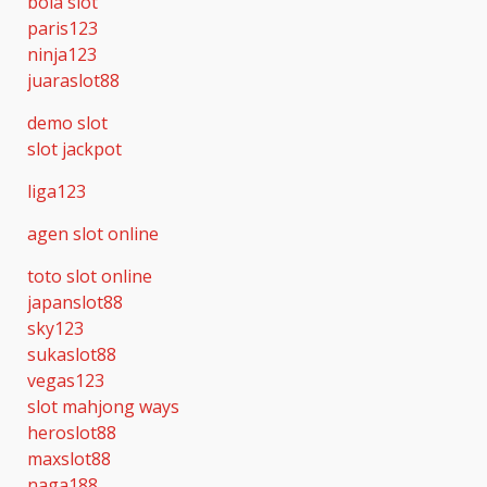
bola slot
paris123
ninja123
juaraslot88
demo slot
slot jackpot
liga123
agen slot online
toto slot online
japanslot88
sky123
sukaslot88
vegas123
slot mahjong ways
heroslot88
maxslot88
naga188