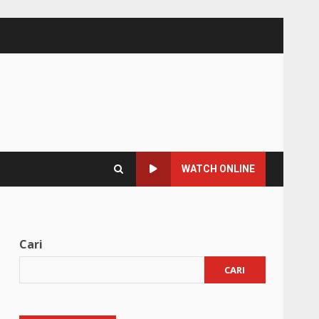
WATCH ONLINE
Cari
CARI