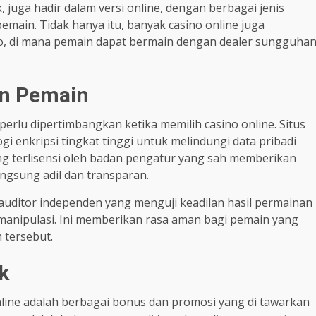
, juga hadir dalam versi online, dengan berbagai jenis
pemain. Tidak hanya itu, banyak casino online juga
o, di mana pemain dapat bermain dengan dealer sungguha
n Pemain
erlu dipertimbangkan ketika memilih casino online. Situs
enkripsi tingkat tinggi untuk melindungi data pribadi
yang terlisensi oleh badan pengatur yang sah memberikan
ngsung adil dan transparan.
ri auditor independen yang menguji keadilan hasil permainan
anipulasi. Ini memberikan rasa aman bagi pemain yang
 tersebut.
k
online adalah berbagai bonus dan promosi yang di tawarkan