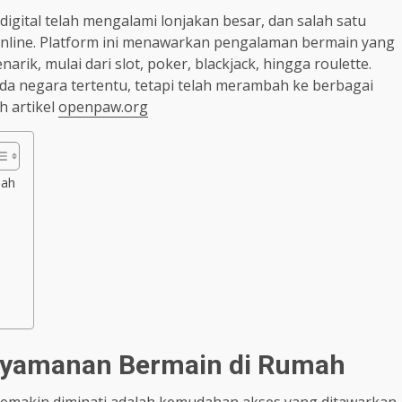
digital telah mengalami lonjakan besar, dan salah satu
nline. Platform ini menawarkan pengalaman bermain yang
k, mulai dari slot, poker, blackjack, hingga roulette.
ada negara tertentu, tetapi telah merambah ke berbagai
h artikel
openpaw.org
mah
yamanan Bermain di Rumah
semakin diminati adalah kemudahan akses yang ditawarkan.