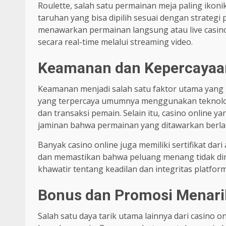
Roulette, salah satu permainan meja paling ikonik
taruhan yang bisa dipilih sesuai dengan strategi 
menawarkan permainan langsung atau live casin
secara real-time melalui streaming video.
Keamanan dan Kepercayaa
Keamanan menjadi salah satu faktor utama yang p
yang terpercaya umumnya menggunakan teknologi 
dan transaksi pemain. Selain itu, casino online 
jaminan bahwa permainan yang ditawarkan berla
Banyak casino online juga memiliki sertifikat da
dan memastikan bahwa peluang menang tidak dim
khawatir tentang keadilan dan integritas platform
Bonus dan Promosi Menari
Salah satu daya tarik utama lainnya dari casino 