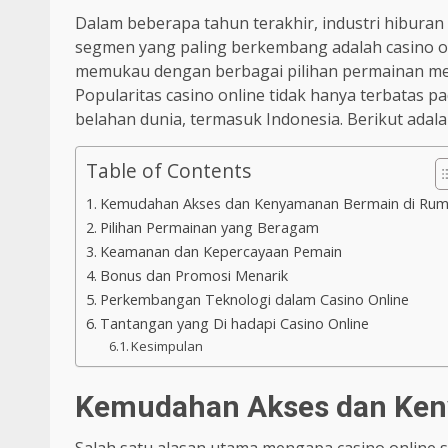
Dalam beberapa tahun terakhir, industri hiburan 
segmen yang paling berkembang adalah casino o
memukau dengan berbagai pilihan permainan menari
Popularitas casino online tidak hanya terbatas p
belahan dunia, termasuk Indonesia. Berikut adala
Table of Contents
Kemudahan Akses dan Kenyamanan Bermain di Ru
Pilihan Permainan yang Beragam
Keamanan dan Kepercayaan Pemain
Bonus dan Promosi Menarik
Perkembangan Teknologi dalam Casino Online
Tantangan yang Di hadapi Casino Online
Kesimpulan
Kemudahan Akses dan Ken
Salah satu alasan utama mengapa casino online 