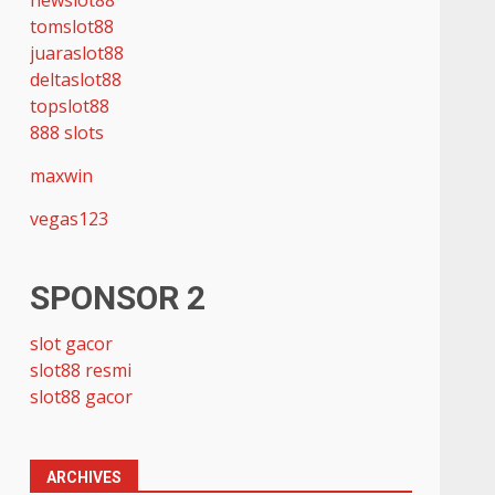
newslot88
tomslot88
juaraslot88
deltaslot88
topslot88
888 slots
maxwin
vegas123
SPONSOR 2
slot gacor
slot88 resmi
slot88 gacor
ARCHIVES