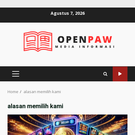
Skip
Agustus 7, 2026
to
content
PRIMARY
MENU
Home
alasan memilih kami
alasan memilih kami