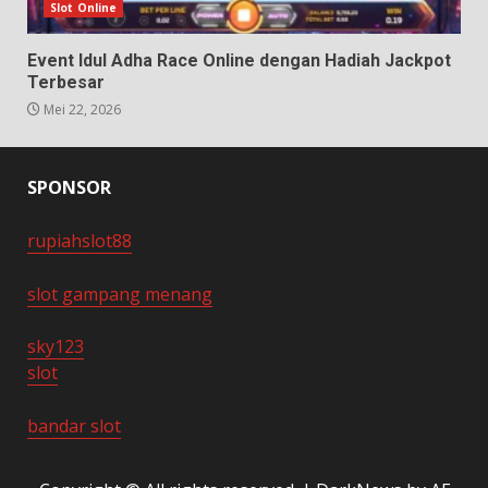
Slot Online
Event Idul Adha Race Online dengan Hadiah Jackpot
Terbesar
Mei 22, 2026
SPONSOR
rupiahslot88
slot gampang menang
sky123
slot
bandar slot