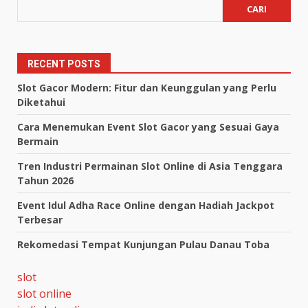
CARI
RECENT POSTS
Slot Gacor Modern: Fitur dan Keunggulan yang Perlu
Diketahui
Cara Menemukan Event Slot Gacor yang Sesuai Gaya
Bermain
Tren Industri Permainan Slot Online di Asia Tenggara
Tahun 2026
Event Idul Adha Race Online dengan Hadiah Jackpot
Terbesar
Rekomedasi Tempat Kunjungan Pulau Danau Toba
slot
slot online