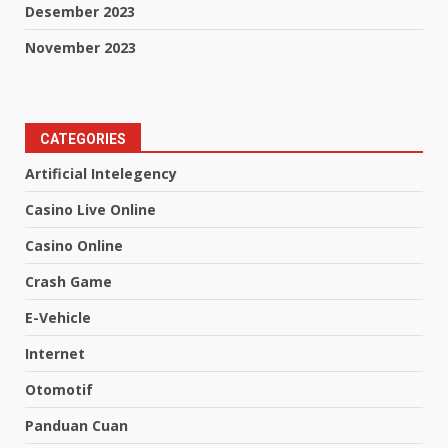
Desember 2023
November 2023
CATEGORIES
Artificial Intelegency
Casino Live Online
Casino Online
Crash Game
E-Vehicle
Internet
Otomotif
Panduan Cuan