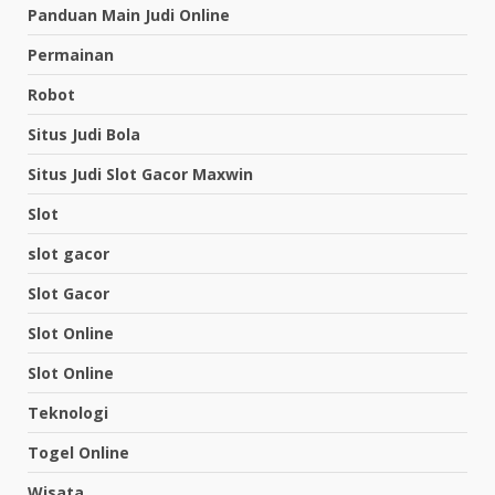
Panduan Main Judi Online
Permainan
Robot
Situs Judi Bola
Situs Judi Slot Gacor Maxwin
Slot
slot gacor
Slot Gacor
Slot Online
Slot Online
Teknologi
Togel Online
Wisata