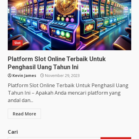
Slot
Platform Slot Online Terbaik Untuk
Penghasil Uang Tahun Ini
Kevin James
November 29, 2023
Platform Slot Online Terbaik Untuk Penghasil Uang
Tahun Ini – Apakah Anda mencari platform yang
andal dan...
Read More
Cari