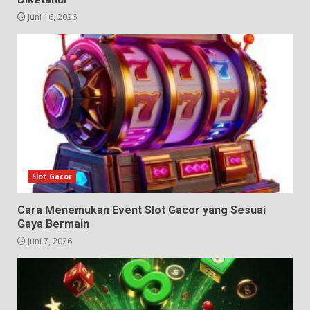
Juni 16, 2026
Slot Gacor
Cara Menemukan Event Slot Gacor yang Sesuai
Gaya Bermain
Juni 7, 2026