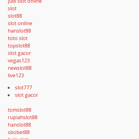
judi slot online
slot
slot88
slot online
hanslot88
toto slot
topslot88
slot gacor
vegas123
newslot88
live123
slot777
slot gacor
tomslot88
rupiahslot88
hanslot88
sbobet88