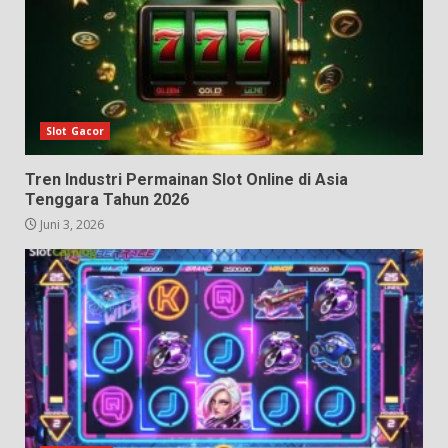
Slot Gacor
Tren Industri Permainan Slot Online di Asia
Tenggara Tahun 2026
Juni 3, 2026