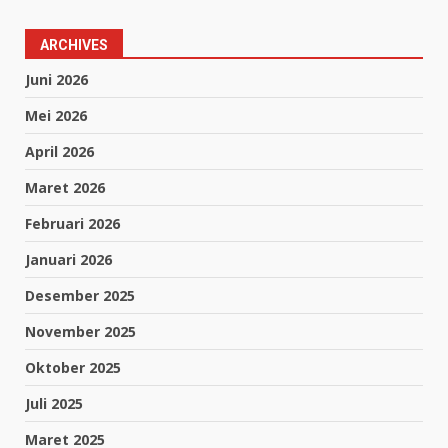
ARCHIVES
Juni 2026
Mei 2026
April 2026
Maret 2026
Februari 2026
Januari 2026
Desember 2025
November 2025
Oktober 2025
Juli 2025
Maret 2025