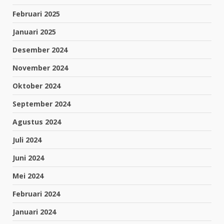
Februari 2025
Januari 2025
Desember 2024
November 2024
Oktober 2024
September 2024
Agustus 2024
Juli 2024
Juni 2024
Mei 2024
Februari 2024
Januari 2024