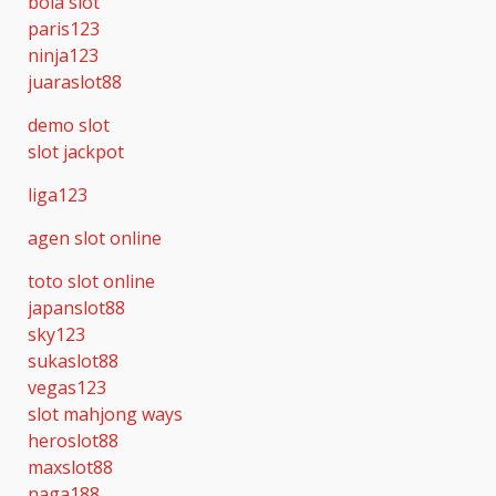
bola slot
paris123
ninja123
juaraslot88
demo slot
slot jackpot
liga123
agen slot online
toto slot online
japanslot88
sky123
sukaslot88
vegas123
slot mahjong ways
heroslot88
maxslot88
naga188