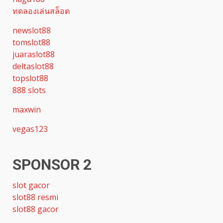
ทดลองเล่นสล็อต
newslot88
tomslot88
juaraslot88
deltaslot88
topslot88
888 slots
maxwin
vegas123
SPONSOR 2
slot gacor
slot88 resmi
slot88 gacor