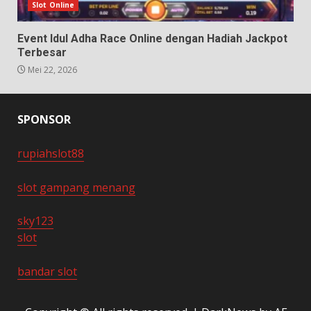
Slot Online
Event Idul Adha Race Online dengan Hadiah Jackpot
Terbesar
Mei 22, 2026
SPONSOR
rupiahslot88
slot gampang menang
sky123
slot
bandar slot