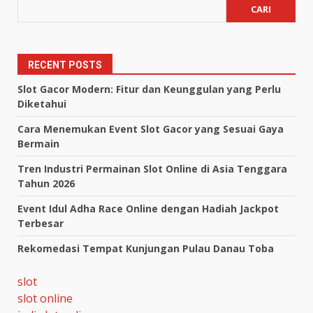
CARI
RECENT POSTS
Slot Gacor Modern: Fitur dan Keunggulan yang Perlu
Diketahui
Cara Menemukan Event Slot Gacor yang Sesuai Gaya
Bermain
Tren Industri Permainan Slot Online di Asia Tenggara
Tahun 2026
Event Idul Adha Race Online dengan Hadiah Jackpot
Terbesar
Rekomedasi Tempat Kunjungan Pulau Danau Toba
slot
slot online