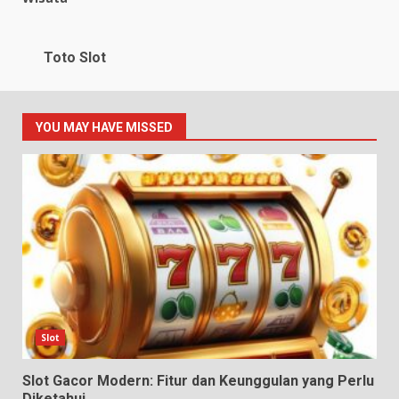
Toto Slot
YOU MAY HAVE MISSED
Slot
Slot Gacor Modern: Fitur dan Keunggulan yang Perlu
Diketahui